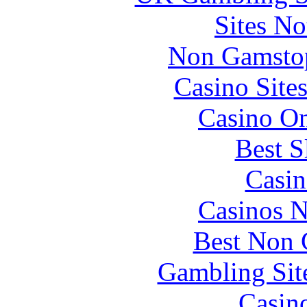
Sites N
Non Gamstop
Casino Site
Casino O
Best S
Casin
Casinos 
Best Non 
Gambling Sit
Casin