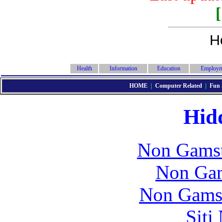
H
Health
Information
Education
Employm
HOME
|
Computer Related
|
Fun 
Hid
Non Gams
Non Gam
Non Gams
Siti