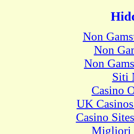
Hid
Non Gams
Non Gam
Non Gams
Siti
Casino O
UK Casinos
Casino Site
Migliori