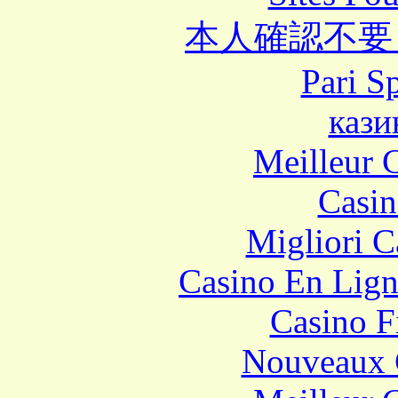
本人確認不要
Pari S
кази
Meilleur 
Casin
Migliori 
Casino En Lign
Casino F
Nouveaux 