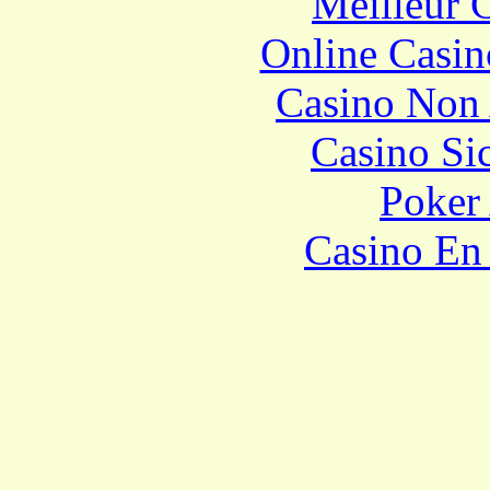
Meilleur 
Online Casin
Casino Non
Casino S
Poker 
Casino En