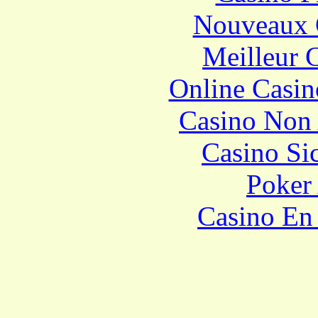
Nouveaux 
Meilleur 
Online Casin
Casino Non
Casino S
Poker 
Casino En