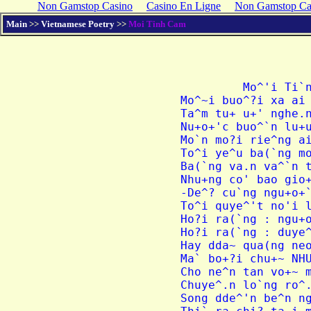
Non Gamstop Casino
Casino En Ligne
Non Gamstop Ca
Main
>>
Vietnamese Poetry
>>
Moi Tinh Cam
         Mo^'i Ti`n
Mo^~i buo^?i xa ai 
Ta^m tu+ u+' nghe.n
Nu+o+'c buo^`n lu+u
Mo`n mo?i rie^ng ai
To^i ye^u ba(`ng mo
Ba(`ng va.n va^`n t
Nhu+ng co' bao gio+
-De^? cu`ng ngu+o+`
To^i quye^'t no'i l
Ho?i ra(`ng : ngu+o
Ho?i ra(`ng : duye^
Hay dda~ qua(ng neo
Ma` bo+?i chu+~ NHU
Cho ne^n tan vo+~ m
Chuye^.n lo`ng ro^.
Song dde^'n be^n ng